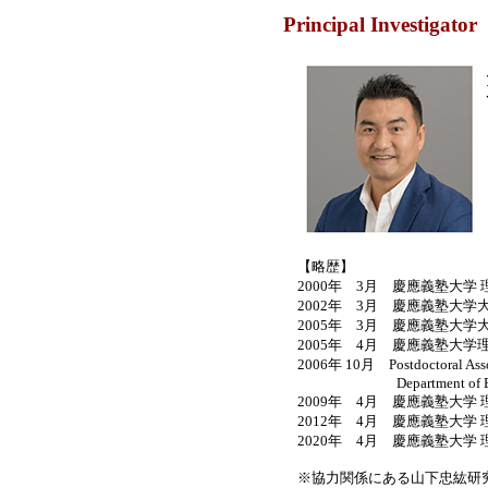
Principal Investigator
【略歴】
2000年 3月 慶應義塾大学
2002年 3月 慶應義塾大学大
2005年 3月 慶應義塾大学
2005年 4月 慶應義塾大学
2006年 10月 Postdoctoral Asso
Department of Biological En
2009年 4月 慶應義塾大学 
2012年 4月 慶應義塾大学 
2020年 4月 慶應義塾大学 
※協力関係にある山下忠紘研