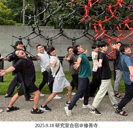
2025.9.18 研究室合宿＠修善寺