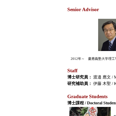
Senior Advisor
2012年～ 慶應義塾大学理工
Staff
博士研究員：
渡邉 應文 / Ma
研究補助員：
伊藤 木聖 / Ko
Graduate Students
博士課程 / Doctoral Studen