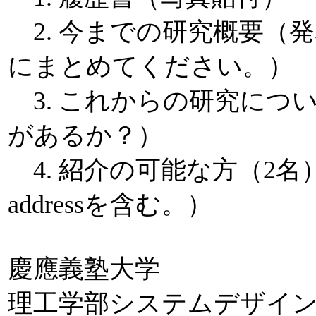
2. 今までの研究概要（
にまとめてください。）
3. これからの研究につ
があるか？）
4. 紹介の可能な方（2名）
addressを含む。）
慶應義塾大学
理工学部システムデザイ