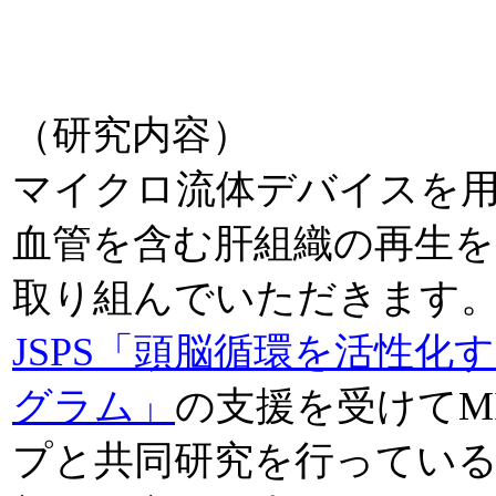
（研究内容）
マイクロ流体デバイスを
血管を含む肝組織の再生を
取り組んでいただきます
JSPS「頭脳循環を活性化
グラム」
の支援を受けてMIT
プと共同研究を行っている