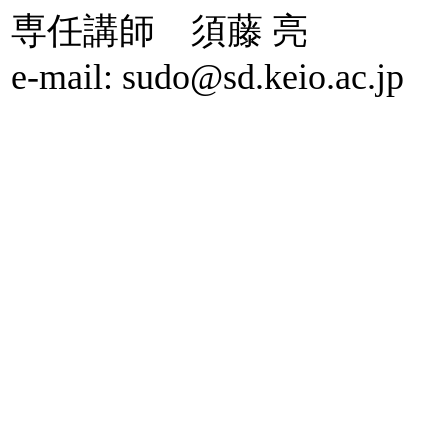
専任講師 須藤 亮
e-mail: sudo@sd.keio.ac.jp