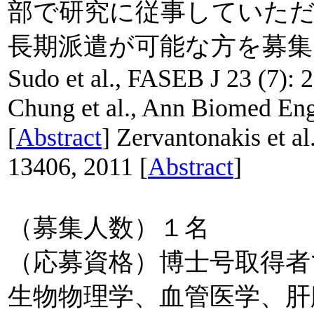
部で研究に従事していただ
長期派遣が可能な方を募集
Sudo et al., FASEB J 23 (7): 
Chung et al., Ann Biomed Eng
[
Abstract
] Zervantonakis et al
13406, 2011 [
Abstract
]
（募集人数）１名
（応募資格）博士号取得者
生物物理学、血管医学、肝